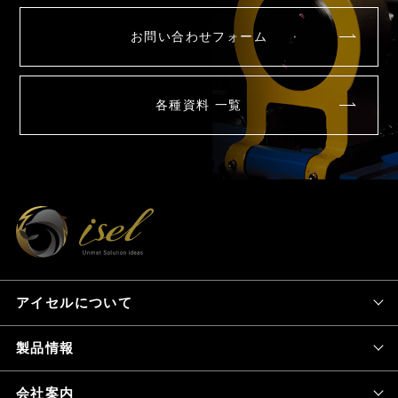
お問い合わせフォーム
各種資料 一覧
アイセルについて
製品情報
会社案内