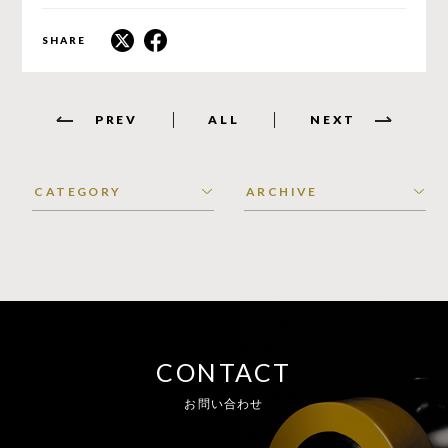
SHARE
PREV
ALL
NEXT
CONTACT
お問い合わせ