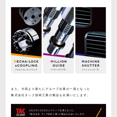
また、今回より新たにグループ企業の一員となった
株式会社タック技研工業の製品も出展いたします。