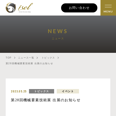
お問い合わせ
NEWS
ニュース
TOP
ニュース一覧
トピックス
第28回機械要素技術展 出展のお知らせ
2023.05.25
トピックス
イベント
第28回機械要素技術展 出展のお知らせ