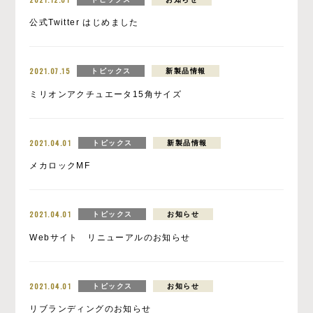
公式Twitter はじめました
2021.07.15
トピックス
新製品情報
ミリオンアクチュエータ15角サイズ
2021.04.01
トピックス
新製品情報
メカロックMF
2021.04.01
トピックス
お知らせ
Webサイト リニューアルのお知らせ
2021.04.01
トピックス
お知らせ
リブランディングのお知らせ