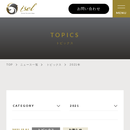
お問い合わせ
TOPICS
トピックス
TOP
ニュース一覧
トピックス
2021年
2021.12.01
トピックス
お知らせ