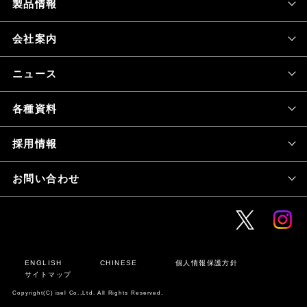
製品情報
会社案内
ニュース
各種資料
採用情報
お問い合わせ
ENGLISH
CHINESE
個人情報保護方針
サイトマップ
Copyright(C) isel Co.,Ltd. All Rights Reserved.