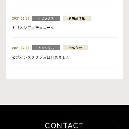
2021.03.31
トピックス
新製品情報
ミリオンアクチュエータ
2021.02.01
トピックス
お知らせ
公式インスタグラムはじめました
CONTACT