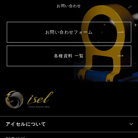
お問い合わせ
お問い合わせフォーム
各種資料 一覧
アイセルについて