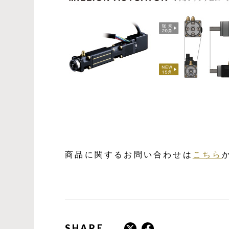
商品に関するお問い合わせは
こちら
SHARE