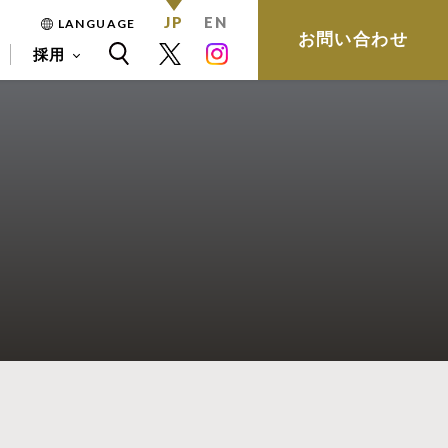
JP
EN
LANGUAGE
お問い合わせ
採用