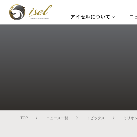
アイセルについて
ニ
TOP
ニュース一覧
トピックス
ミリオ