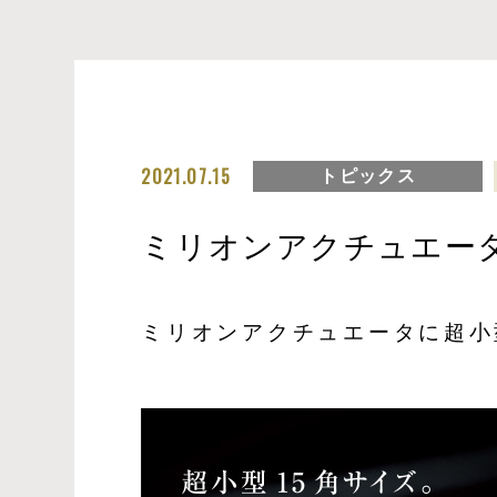
2021.07.15
トピックス
ミリオンアクチュエータ
ミリオンアクチュエータに超小