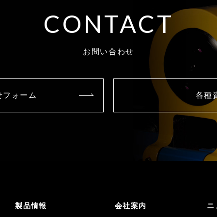
CONTACT
お問い合わせ
せフォーム
各種
製品情報
会社案内
ニ