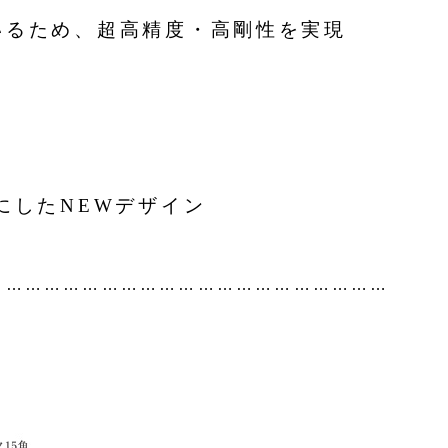
いるため、超高精度・高剛性を実現
にしたNEWデザイン
………………………………………………………