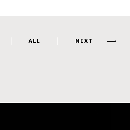
ALL
NEXT