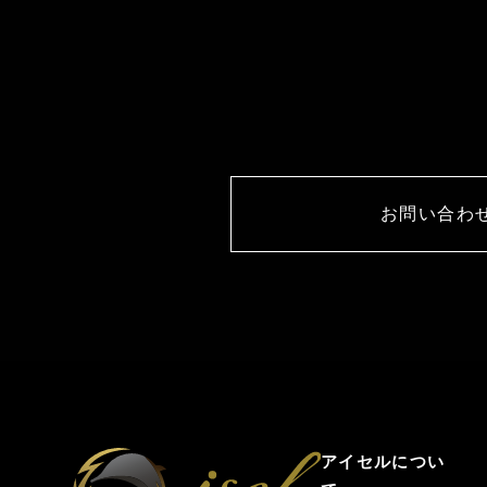
お問い合わ
アイセルについ