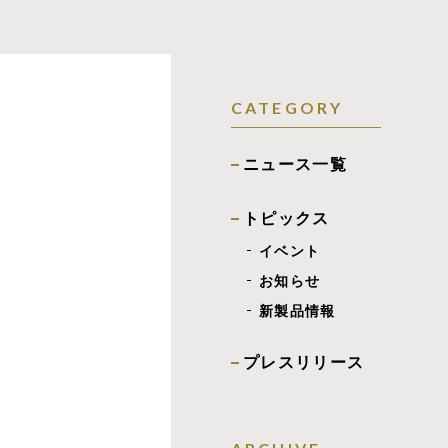
CATEGORY
ニュース一覧
トピックス
イベント
お知らせ
新製品情報
プレスリリース