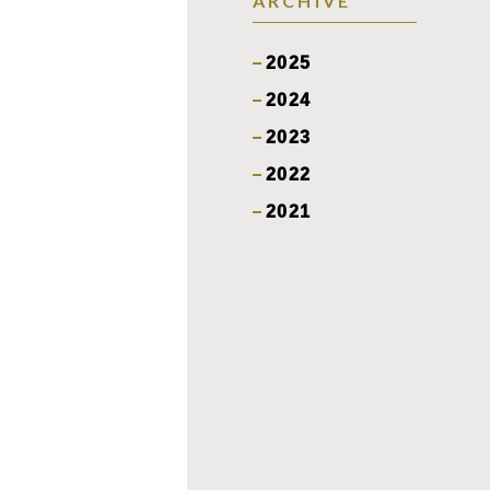
ARCHIVE
2025
2024
2023
2022
2021