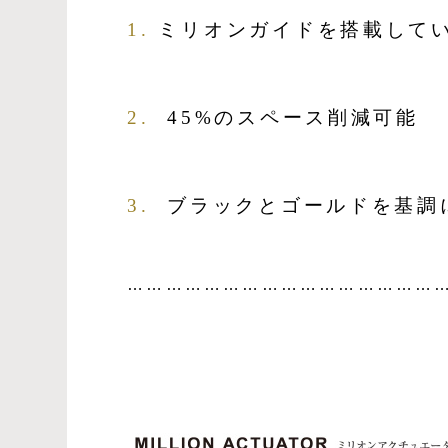
1.
ミリオンガイドを搭載して
2.
45%のスペース
削減可能
3.
ブラックとゴールドを基調
…………………………………………